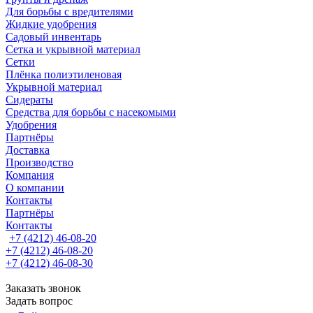
Для борьбы с вредителями
Жидкие удобрения
Садовый инвентарь
Сетка и укрывной материал
Сетки
Плёнка полиэтиленовая
Укрывной материал
Сидераты
Средства для борьбы с насекомыми
Удобрения
Партнёры
Доставка
Производство
Компания
О компании
Контакты
Партнёры
Контакты
+7 (4212) 46-08-20
+7 (4212) 46-08-20
+7 (4212) 46-08-30
Заказать звонок
Задать вопрос