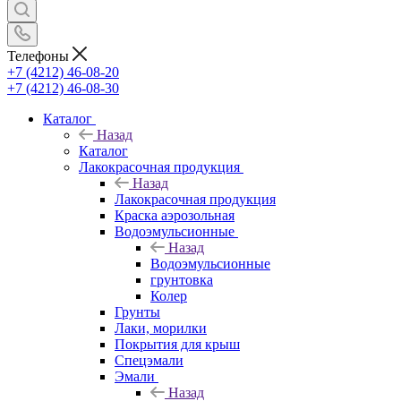
Телефоны
+7 (4212) 46-08-20
+7 (4212) 46-08-30
Каталог
Назад
Каталог
Лакокрасочная продукция
Назад
Лакокрасочная продукция
Краска аэрозольная
Водоэмульсионные
Назад
Водоэмульсионные
грунтовка
Колер
Грунты
Лаки, морилки
Покрытия для крыш
Спецэмали
Эмали
Назад