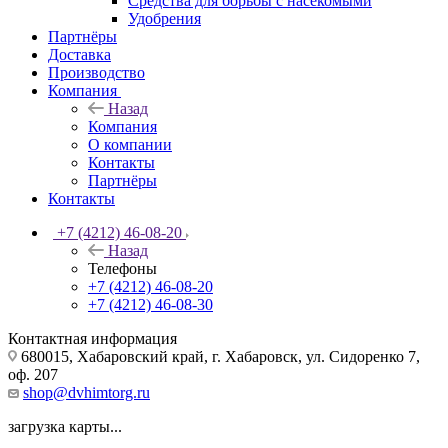
Средства для борьбы с насекомыми
Удобрения
Партнёры
Доставка
Производство
Компания
Назад
Компания
О компании
Контакты
Партнёры
Контакты
+7 (4212) 46-08-20
Назад
Телефоны
+7 (4212) 46-08-20
+7 (4212) 46-08-30
Контактная информация
680015, Хабаровский край, г. Хабаровск, ул. Сидоренко 7,
оф. 207
shop@dvhimtorg.ru
загрузка карты...