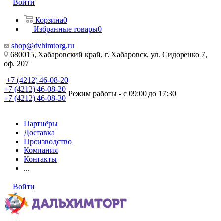
Войти
Корзина
0
Избранные товары
0
shop@dvhimtorg.ru
680015, Хабаровский край, г. Хабаровск, ул. Сидоренко 7,
оф. 207
+7 (4212) 46-08-20
+7 (4212) 46-08-20
Режим работы - с 09:00 до 17:30
+7 (4212) 46-08-30
Партнёры
Доставка
Производство
Компания
Контакты
...
Войти