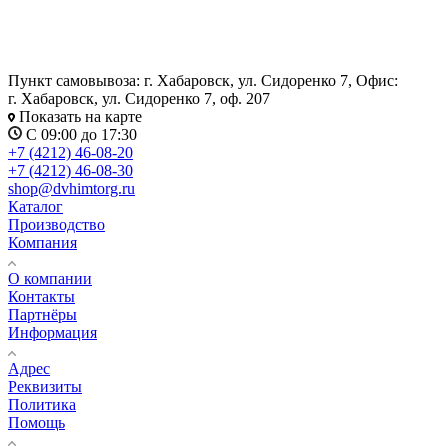
Пункт самовывоза: г. Хабаровск, ул. Сидоренко 7, Офис:
г. Хабаровск, ул. Сидоренко 7, оф. 207
Показать на карте
С 09:00 до 17:30
+7 (4212) 46-08-20
+7 (4212) 46-08-30
shop@dvhimtorg.ru
Каталог
Производство
Компания
О компании
Контакты
Партнёры
Информация
Адрес
Реквизиты
Политика
Помощь