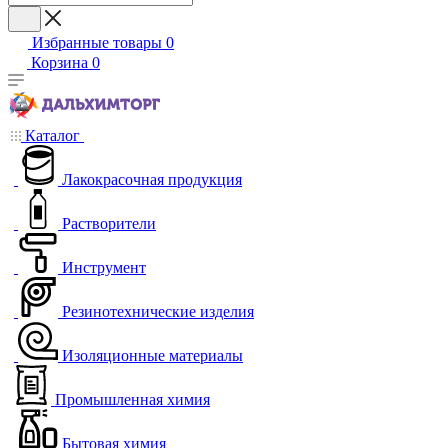
Избранные товары
0
Корзина
0
Каталог
Лакокрасочная продукция
Растворители
Инструмент
Резинотехнические изделия
Изоляционные материалы
Промышленная химия
Бытовая химия