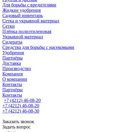
Для борьбы с вредителями
Жидкие удобрения
Садовый инвентарь
Сетка и укрывной материал
Сетки
Плёнка полиэтиленовая
Укрывной материал
Сидераты
Средства для борьбы с насекомыми
Удобрения
Партнёры
Доставка
Производство
Компания
О компании
Контакты
Партнёры
Контакты
+7 (4212) 46-08-20
+7 (4212) 46-08-20
+7 (4212) 46-08-30
Заказать звонок
Задать вопрос