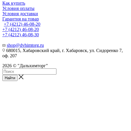
Как купить
Условия оплаты
Условия доставки
Гарантия на товар
+7 (4212) 46-08-20
+7 (4212) 46-08-20
+7 (4212) 46-08-30
shop@dvhimtorg.ru
680015, Хабаровский край, г. Хабаровск, ул. Сидоренко 7,
оф. 207
2026 © "Дальхимторг"
Найти