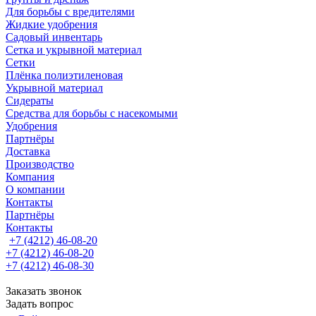
Для борьбы с вредителями
Жидкие удобрения
Садовый инвентарь
Сетка и укрывной материал
Сетки
Плёнка полиэтиленовая
Укрывной материал
Сидераты
Средства для борьбы с насекомыми
Удобрения
Партнёры
Доставка
Производство
Компания
О компании
Контакты
Партнёры
Контакты
+7 (4212) 46-08-20
+7 (4212) 46-08-20
+7 (4212) 46-08-30
Заказать звонок
Задать вопрос