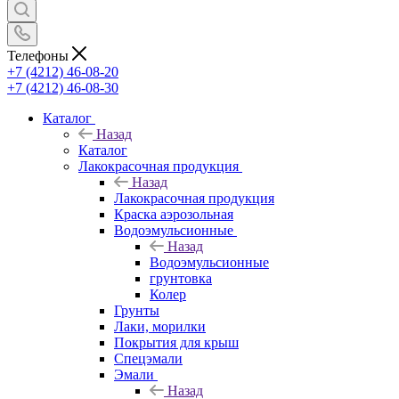
Телефоны
+7 (4212) 46-08-20
+7 (4212) 46-08-30
Каталог
Назад
Каталог
Лакокрасочная продукция
Назад
Лакокрасочная продукция
Краска аэрозольная
Водоэмульсионные
Назад
Водоэмульсионные
грунтовка
Колер
Грунты
Лаки, морилки
Покрытия для крыш
Спецэмали
Эмали
Назад