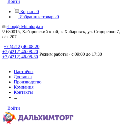
Войти
Корзина
0
Избранные товары
0
shop@dvhimtorg.ru
680015, Хабаровский край, г. Хабаровск, ул. Сидоренко 7,
оф. 207
+7 (4212) 46-08-20
+7 (4212) 46-08-20
Режим работы - с 09:00 до 17:30
+7 (4212) 46-08-30
Партнёры
Доставка
Производство
Компания
Контакты
...
Войти