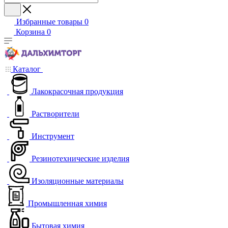
Избранные товары
0
Корзина
0
Каталог
Лакокрасочная продукция
Растворители
Инструмент
Резинотехнические изделия
Изоляционные материалы
Промышленная химия
Бытовая химия