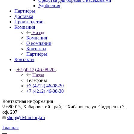
Средства для борьбы с насекомыми
Удобрения
Партнёры
Доставка
Производство
Компания
Назад
Компания
О компании
Контакты
Партнёры
Контакты
+7 (4212) 46-08-20
Назад
Телефоны
+7 (4212) 46-08-20
+7 (4212) 46-08-30
Контактная информация
680015, Хабаровский край, г. Хабаровск, ул. Сидоренко 7,
оф. 207
shop@dvhimtorg.ru
Главная
—