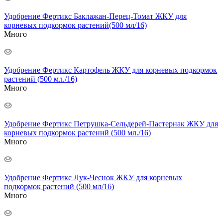
Удобрение Фертикс Баклажан-Перец-Томат ЖКУ для
корневых подкормок растений(500 мл/16)
Много
Удобрение Фертикс Картофель ЖКУ для корневых подкормок
растений (500 мл./16)
Много
Удобрение Фертикс Петрушка-Сельдерей-Пастернак ЖКУ для
корневых подкормок растений (500 мл./16)
Много
Удобрение Фертикс Лук-Чеснок ЖКУ для корневых
подкормок растений (500 мл/16)
Много