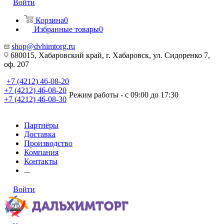
Войти
Корзина
0
Избранные товары
0
shop@dvhimtorg.ru
680015, Хабаровский край, г. Хабаровск, ул. Сидоренко 7,
оф. 207
+7 (4212) 46-08-20
+7 (4212) 46-08-20
Режим работы - с 09:00 до 17:30
+7 (4212) 46-08-30
Партнёры
Доставка
Производство
Компания
Контакты
...
Войти