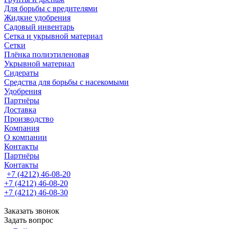
Для борьбы с вредителями
Жидкие удобрения
Садовый инвентарь
Сетка и укрывной материал
Сетки
Плёнка полиэтиленовая
Укрывной материал
Сидераты
Средства для борьбы с насекомыми
Удобрения
Партнёры
Доставка
Производство
Компания
О компании
Контакты
Партнёры
Контакты
+7 (4212) 46-08-20
+7 (4212) 46-08-20
+7 (4212) 46-08-30
Заказать звонок
Задать вопрос