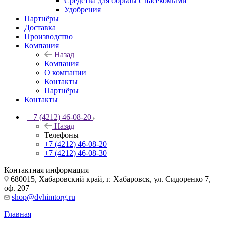
Средства для борьбы с насекомыми
Удобрения
Партнёры
Доставка
Производство
Компания
Назад
Компания
О компании
Контакты
Партнёры
Контакты
+7 (4212) 46-08-20
Назад
Телефоны
+7 (4212) 46-08-20
+7 (4212) 46-08-30
Контактная информация
680015, Хабаровский край, г. Хабаровск, ул. Сидоренко 7,
оф. 207
shop@dvhimtorg.ru
Главная
—