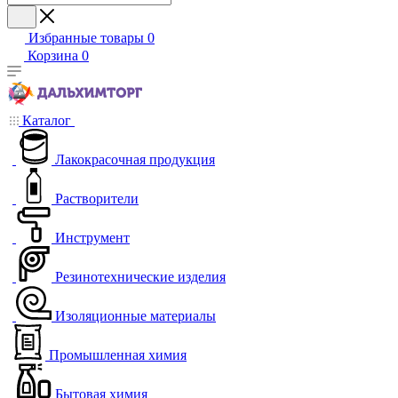
Избранные товары
0
Корзина
0
Каталог
Лакокрасочная продукция
Растворители
Инструмент
Резинотехнические изделия
Изоляционные материалы
Промышленная химия
Бытовая химия