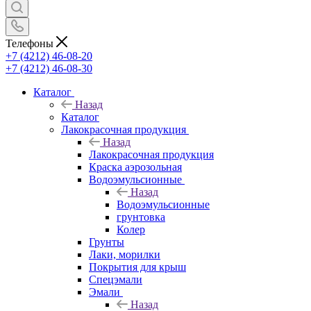
Телефоны
+7 (4212) 46-08-20
+7 (4212) 46-08-30
Каталог
Назад
Каталог
Лакокрасочная продукция
Назад
Лакокрасочная продукция
Краска аэрозольная
Водоэмульсионные
Назад
Водоэмульсионные
грунтовка
Колер
Грунты
Лаки, морилки
Покрытия для крыш
Спецэмали
Эмали
Назад