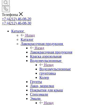
Телефоны
+7 (4212) 46-08-20
+7 (4212) 46-08-30
Каталог
Назад
Каталог
Лакокрасочная продукция
Назад
Лакокрасочная продукция
Краска аэрозольная
Водоэмульсионные
Назад
Водоэмульсионные
грунтовка
Колер
Грунты
Лаки, морилки
Покрытия для крыш
Спецэмали
Эмали
Назад