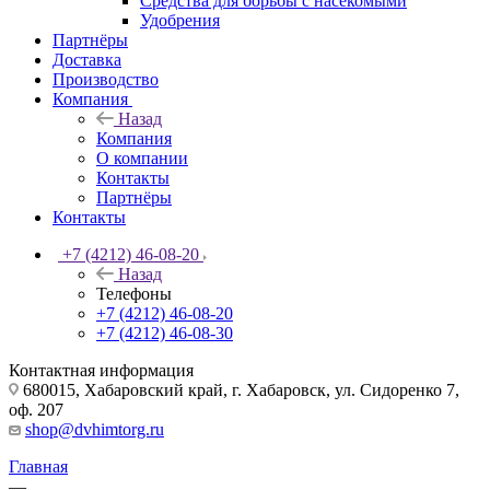
Средства для борьбы с насекомыми
Удобрения
Партнёры
Доставка
Производство
Компания
Назад
Компания
О компании
Контакты
Партнёры
Контакты
+7 (4212) 46-08-20
Назад
Телефоны
+7 (4212) 46-08-20
+7 (4212) 46-08-30
Контактная информация
680015, Хабаровский край, г. Хабаровск, ул. Сидоренко 7,
оф. 207
shop@dvhimtorg.ru
Главная
—