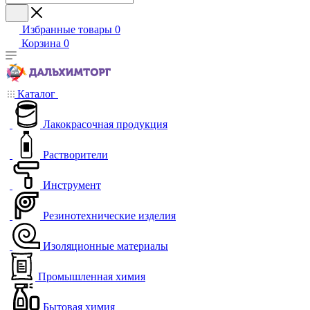
Избранные товары
0
Корзина
0
Каталог
Лакокрасочная продукция
Растворители
Инструмент
Резинотехнические изделия
Изоляционные материалы
Промышленная химия
Бытовая химия