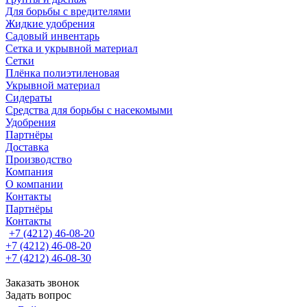
Для борьбы с вредителями
Жидкие удобрения
Садовый инвентарь
Сетка и укрывной материал
Сетки
Плёнка полиэтиленовая
Укрывной материал
Сидераты
Средства для борьбы с насекомыми
Удобрения
Партнёры
Доставка
Производство
Компания
О компании
Контакты
Партнёры
Контакты
+7 (4212) 46-08-20
+7 (4212) 46-08-20
+7 (4212) 46-08-30
Заказать звонок
Задать вопрос