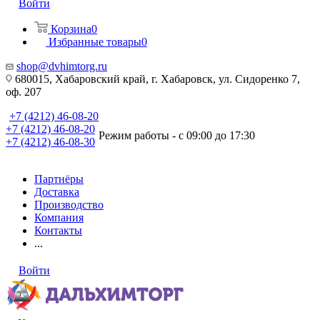
Войти
Корзина
0
Избранные товары
0
shop@dvhimtorg.ru
680015, Хабаровский край, г. Хабаровск, ул. Сидоренко 7,
оф. 207
+7 (4212) 46-08-20
+7 (4212) 46-08-20
Режим работы - с 09:00 до 17:30
+7 (4212) 46-08-30
Партнёры
Доставка
Производство
Компания
Контакты
...
Войти