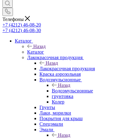
Телефоны
+7 (4212) 46-08-20
+7 (4212) 46-08-30
Каталог
Назад
Каталог
Лакокрасочная продукция
Назад
Лакокрасочная продукция
Краска аэрозольная
Водоэмульсионные
Назад
Водоэмульсионные
грунтовка
Колер
Грунты
Лаки, морилки
Покрытия для крыш
Спецэмали
Эмали
Назад