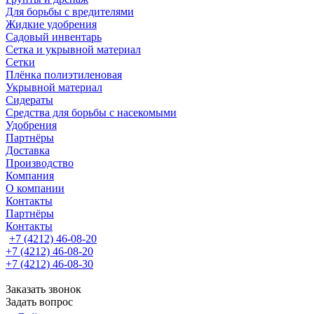
Для борьбы с вредителями
Жидкие удобрения
Садовый инвентарь
Сетка и укрывной материал
Сетки
Плёнка полиэтиленовая
Укрывной материал
Сидераты
Средства для борьбы с насекомыми
Удобрения
Партнёры
Доставка
Производство
Компания
О компании
Контакты
Партнёры
Контакты
+7 (4212) 46-08-20
+7 (4212) 46-08-20
+7 (4212) 46-08-30
Заказать звонок
Задать вопрос