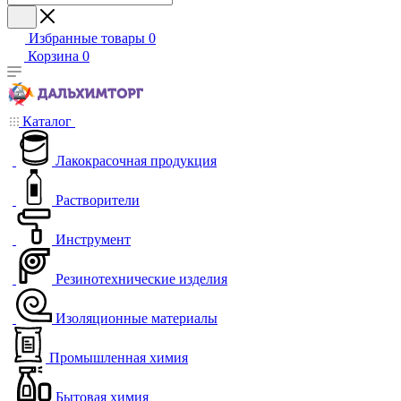
Избранные товары
0
Корзина
0
Каталог
Лакокрасочная продукция
Растворители
Инструмент
Резинотехнические изделия
Изоляционные материалы
Промышленная химия
Бытовая химия