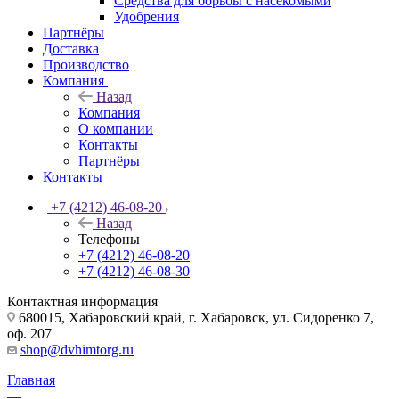
Средства для борьбы с насекомыми
Удобрения
Партнёры
Доставка
Производство
Компания
Назад
Компания
О компании
Контакты
Партнёры
Контакты
+7 (4212) 46-08-20
Назад
Телефоны
+7 (4212) 46-08-20
+7 (4212) 46-08-30
Контактная информация
680015, Хабаровский край, г. Хабаровск, ул. Сидоренко 7,
оф. 207
shop@dvhimtorg.ru
Главная
—