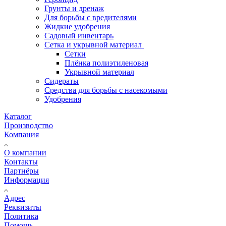
Грунты и дренаж
Для борьбы с вредителями
Жидкие удобрения
Садовый инвентарь
Сетка и укрывной материал
Сетки
Плёнка полиэтиленовая
Укрывной материал
Сидераты
Средства для борьбы с насекомыми
Удобрения
Каталог
Производство
Компания
О компании
Контакты
Партнёры
Информация
Адрес
Реквизиты
Политика
Помощь