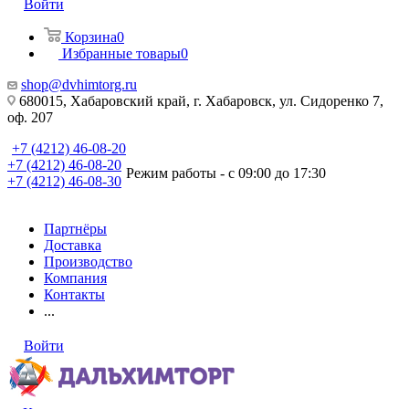
Войти
Корзина
0
Избранные товары
0
shop@dvhimtorg.ru
680015, Хабаровский край, г. Хабаровск, ул. Сидоренко 7,
оф. 207
+7 (4212) 46-08-20
+7 (4212) 46-08-20
Режим работы - с 09:00 до 17:30
+7 (4212) 46-08-30
Партнёры
Доставка
Производство
Компания
Контакты
...
Войти