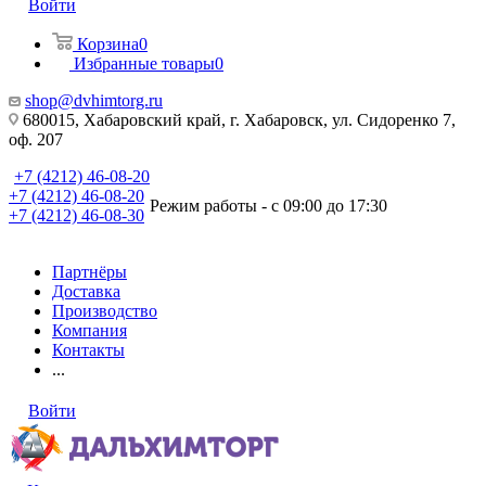
Войти
Корзина
0
Избранные товары
0
shop@dvhimtorg.ru
680015, Хабаровский край, г. Хабаровск, ул. Сидоренко 7,
оф. 207
+7 (4212) 46-08-20
+7 (4212) 46-08-20
Режим работы - с 09:00 до 17:30
+7 (4212) 46-08-30
Партнёры
Доставка
Производство
Компания
Контакты
...
Войти