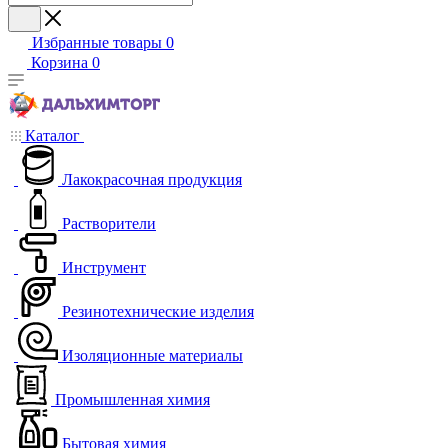
Избранные товары
0
Корзина
0
Каталог
Лакокрасочная продукция
Растворители
Инструмент
Резинотехнические изделия
Изоляционные материалы
Промышленная химия
Бытовая химия