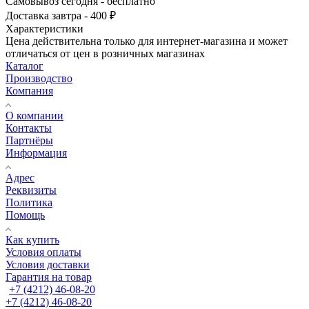
Самовывоз сегодня - бесплатно
Доставка завтра - 400 ₽
Характеристики
Цена действительна только для интернет-магазина и может
отличаться от цен в розничных магазинах
Каталог
Производство
Компания
О компании
Контакты
Партнёры
Информация
Адрес
Реквизиты
Политика
Помощь
Как купить
Условия оплаты
Условия доставки
Гарантия на товар
+7 (4212) 46-08-20
+7 (4212) 46-08-20