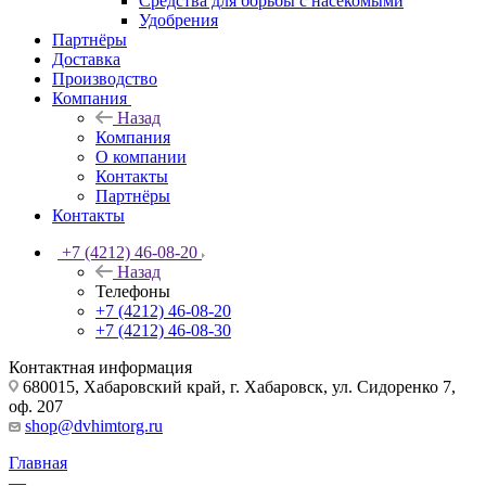
Средства для борьбы с насекомыми
Удобрения
Партнёры
Доставка
Производство
Компания
Назад
Компания
О компании
Контакты
Партнёры
Контакты
+7 (4212) 46-08-20
Назад
Телефоны
+7 (4212) 46-08-20
+7 (4212) 46-08-30
Контактная информация
680015, Хабаровский край, г. Хабаровск, ул. Сидоренко 7,
оф. 207
shop@dvhimtorg.ru
Главная
—