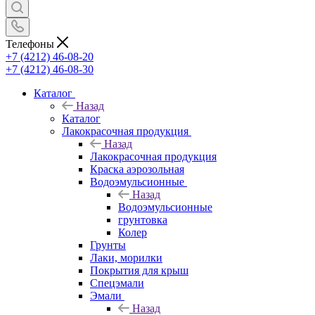
Телефоны
+7 (4212) 46-08-20
+7 (4212) 46-08-30
Каталог
Назад
Каталог
Лакокрасочная продукция
Назад
Лакокрасочная продукция
Краска аэрозольная
Водоэмульсионные
Назад
Водоэмульсионные
грунтовка
Колер
Грунты
Лаки, морилки
Покрытия для крыш
Спецэмали
Эмали
Назад