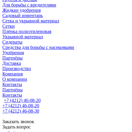
Для борьбы с вредителями
Жидкие удобрения
Садовый инвентарь
Сетка и укрывной материал
Сетки
Плёнка полиэтиленовая
Укрывной материал
Сидераты
Средства для борьбы с насекомыми
Удобрения
Партнёры
Доставка
Производство
Компания
О компании
Контакты
Партнёры
Контакты
+7 (4212) 46-08-20
+7 (4212) 46-08-20
+7 (4212) 46-08-30
Заказать звонок
Задать вопрос