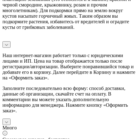
черной смородине, крыжовнику, розам и прочим
многолетникам). Для подкормки прямо на землю вокруг
кустов насыпьте горчичный жмых. Таким образом вы
подкормите растения, избавитесь от вредителей и оградите
кусты от грибковых заболеваний.
Наш интернет-магазин работает только с юридическими
лицами и ИП. Цена на товар отображается только после
регистрации/авторизации. Выберите понравившийся товар и
добавьте его в корзину. Далее перейдите в Корзину и нажмите
на «Оформить заказ».
Заполните последовательно всю форму: способ доставки,
данные об организации, скачайте счет на оплату. В
комментарии вы можете указать дополнительную
информацию для менеджера. Нажмите кнопку «Оформить
заказ».
Много