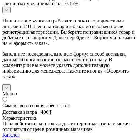
глинистых увеличивают на 10-15%
Наш интернет-магазин работает только с юридическими
лицами и ИП. Цена на товар отображается только после
регистрации/авторизации. Выберите понравившийся товар и
добавьте его в корзину. Далее перейдите в Корзину и нажмите
на «Оформить заказ».
Заполните последовательно всю форму: способ доставки,
данные об организации, скачайте счет на оплату. В
комментарии вы можете указать дополнительную
информацию для менеджера. Нажмите кнопку «Оформить
заказ».
Много
Самовывоз сегодня - бесплатно
Доставка завтра - 400 ₽
Характеристики
Цена действительна только для интернет-магазина и может
отличаться от цен в розничных магазинах
Каталог