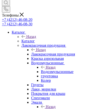
Телефоны
+7 (4212) 46-08-20
+7 (4212) 46-08-30
Каталог
Назад
Каталог
Лакокрасочная продукция
Назад
Лакокрасочная продукция
Краска аэрозольная
Водоэмульсионные
Назад
Водоэмульсионные
грунтовка
Колер
Грунты
Лаки, морилки
Покрытия для крыш
Спецэмали
Эмали
Назад