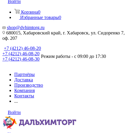
Войти
Корзина
0
Избранные товары
0
shop@dvhimtorg.ru
680015, Хабаровский край, г. Хабаровск, ул. Сидоренко 7,
оф. 207
+7 (4212) 46-08-20
+7 (4212) 46-08-20
Режим работы - с 09:00 до 17:30
+7 (4212) 46-08-30
Партнёры
Доставка
Производство
Компания
Контакты
...
Войти