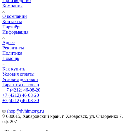
Производство
Компания
О компании
Контакты
Партнёры
Информация
Адрес
Реквизиты
Политика
Помощь
Как купить
Условия оплаты
Условия доставки
Гарантия на товар
+7 (4212) 46-08-20
+7 (4212) 46-08-20
+7 (4212) 46-08-30
shop@dvhimtorg.ru
680015, Хабаровский край, г. Хабаровск, ул. Сидоренко 7,
оф. 207