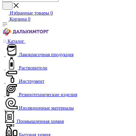
Избранные товары
0
Корзина
0
Каталог
Лакокрасочная продукция
Растворители
Инструмент
Резинотехнические изделия
Изоляционные материалы
Промышленная химия
Бытовая химия