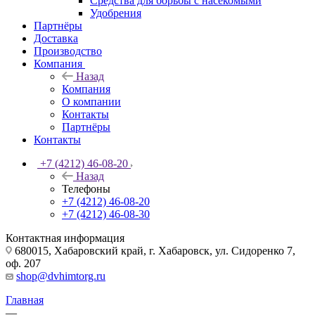
Средства для борьбы с насекомыми
Удобрения
Партнёры
Доставка
Производство
Компания
Назад
Компания
О компании
Контакты
Партнёры
Контакты
+7 (4212) 46-08-20
Назад
Телефоны
+7 (4212) 46-08-20
+7 (4212) 46-08-30
Контактная информация
680015, Хабаровский край, г. Хабаровск, ул. Сидоренко 7,
оф. 207
shop@dvhimtorg.ru
Главная
—