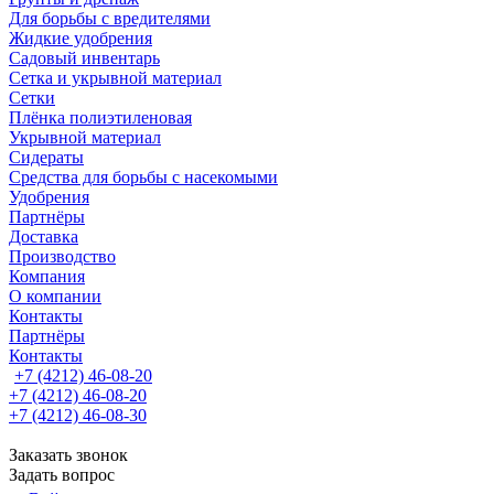
Для борьбы с вредителями
Жидкие удобрения
Садовый инвентарь
Сетка и укрывной материал
Сетки
Плёнка полиэтиленовая
Укрывной материал
Сидераты
Средства для борьбы с насекомыми
Удобрения
Партнёры
Доставка
Производство
Компания
О компании
Контакты
Партнёры
Контакты
+7 (4212) 46-08-20
+7 (4212) 46-08-20
+7 (4212) 46-08-30
Заказать звонок
Задать вопрос