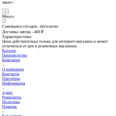
заказ».
Много
Самовывоз сегодня - бесплатно
Доставка завтра - 400 ₽
Характеристики
Цена действительна только для интернет-магазина и может
отличаться от цен в розничных магазинах
Каталог
Производство
Компания
О компании
Контакты
Партнёры
Информация
Адрес
Реквизиты
Политика
Помощь
Как купить