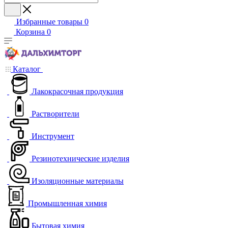
Избранные товары
0
Корзина
0
Каталог
Лакокрасочная продукция
Растворители
Инструмент
Резинотехнические изделия
Изоляционные материалы
Промышленная химия
Бытовая химия