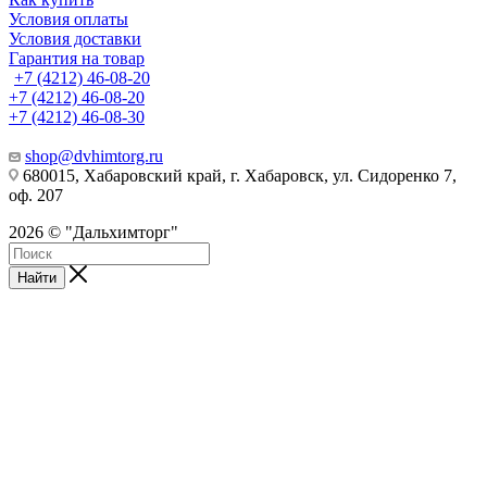
Условия оплаты
Условия доставки
Гарантия на товар
+7 (4212) 46-08-20
+7 (4212) 46-08-20
+7 (4212) 46-08-30
shop@dvhimtorg.ru
680015, Хабаровский край, г. Хабаровск, ул. Сидоренко 7,
оф. 207
2026 © "Дальхимторг"
Найти