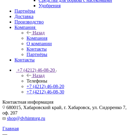
Средства для борьбы с насекомыми
Удобрения
Партнёры
Доставка
Производство
Компания
Назад
Компания
О компании
Контакты
Партнёры
Контакты
+7 (4212) 46-08-20
Назад
Телефоны
+7 (4212) 46-08-20
+7 (4212) 46-08-30
Контактная информация
680015, Хабаровский край, г. Хабаровск, ул. Сидоренко 7,
оф. 207
shop@dvhimtorg.ru
Главная
—