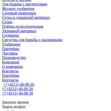
Для борьбы с вредителями
Жидкие удобрения
Садовый инвентарь
Сетка и укрывной материал
Сетки
Плёнка полиэтиленовая
Укрывной материал
Сидераты
Средства для борьбы с насекомыми
Удобрения
Партнёры
Доставка
Производство
Компания
О компании
Контакты
Партнёры
Контакты
+7 (4212) 46-08-20
+7 (4212) 46-08-20
+7 (4212) 46-08-30
Заказать звонок
Задать вопрос