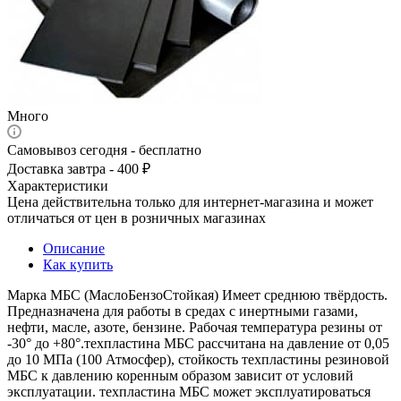
Много
Самовывоз сегодня - бесплатно
Доставка завтра - 400 ₽
Характеристики
Цена действительна только для интернет-магазина и может
отличаться от цен в розничных магазинах
Описание
Как купить
Марка МБС (МаслоБензоСтойкая) Имеет среднюю твёрдость.
Предназначена для работы в средах с инертными газами,
нефти, масле, азоте, бензине. Рабочая температура резины от
-30° до +80°.техпластина МБС рассчитана на давление от 0,05
до 10 МПа (100 Атмосфер), стойкость техпластины резиновой
МБС к давлению коренным образом зависит от условий
эксплуатации. техпластина МБС может эксплуатироваться