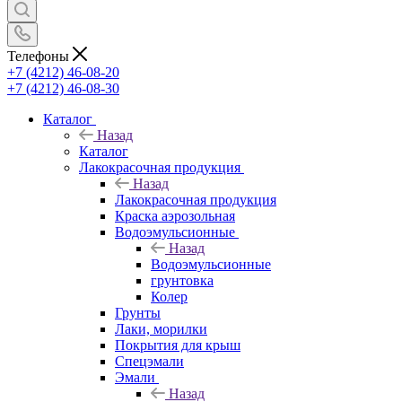
Телефоны
+7 (4212) 46-08-20
+7 (4212) 46-08-30
Каталог
Назад
Каталог
Лакокрасочная продукция
Назад
Лакокрасочная продукция
Краска аэрозольная
Водоэмульсионные
Назад
Водоэмульсионные
грунтовка
Колер
Грунты
Лаки, морилки
Покрытия для крыш
Спецэмали
Эмали
Назад