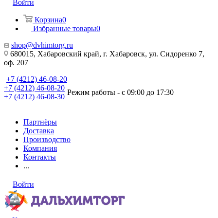
Войти
Корзина
0
Избранные товары
0
shop@dvhimtorg.ru
680015, Хабаровский край, г. Хабаровск, ул. Сидоренко 7,
оф. 207
+7 (4212) 46-08-20
+7 (4212) 46-08-20
Режим работы - с 09:00 до 17:30
+7 (4212) 46-08-30
Партнёры
Доставка
Производство
Компания
Контакты
...
Войти