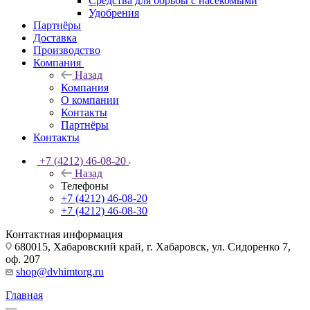
Средства для борьбы с насекомыми
Удобрения
Партнёры
Доставка
Производство
Компания
Назад
Компания
О компании
Контакты
Партнёры
Контакты
+7 (4212) 46-08-20
Назад
Телефоны
+7 (4212) 46-08-20
+7 (4212) 46-08-30
Контактная информация
680015, Хабаровский край, г. Хабаровск, ул. Сидоренко 7,
оф. 207
shop@dvhimtorg.ru
Главная
—