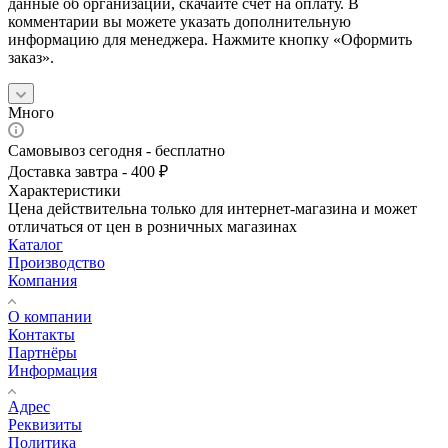
данные об организации, скачайте счет на оплату. В
комментарии вы можете указать дополнительную
информацию для менеджера. Нажмите кнопку «Оформить
заказ».
Много
Самовывоз сегодня - бесплатно
Доставка завтра - 400 ₽
Характеристики
Цена действительна только для интернет-магазина и может
отличаться от цен в розничных магазинах
Каталог
Производство
Компания
О компании
Контакты
Партнёры
Информация
Адрес
Реквизиты
Политика