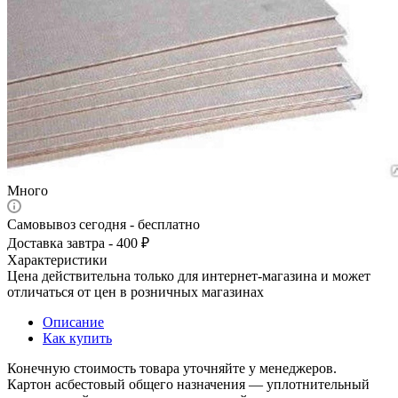
Много
Самовывоз сегодня - бесплатно
Доставка завтра - 400 ₽
Характеристики
Цена действительна только для интернет-магазина и может
отличаться от цен в розничных магазинах
Описание
Как купить
Конечную стоимость товара уточняйте у менеджеров.
Картон асбестовый общего назначения — уплотнительный