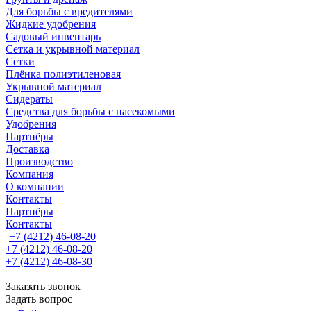
Для борьбы с вредителями
Жидкие удобрения
Садовый инвентарь
Сетка и укрывной материал
Сетки
Плёнка полиэтиленовая
Укрывной материал
Сидераты
Средства для борьбы с насекомыми
Удобрения
Партнёры
Доставка
Производство
Компания
О компании
Контакты
Партнёры
Контакты
+7 (4212) 46-08-20
+7 (4212) 46-08-20
+7 (4212) 46-08-30
Заказать звонок
Задать вопрос