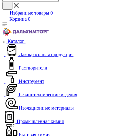
Избранные товары
0
Корзина
0
Каталог
Лакокрасочная продукция
Растворители
Инструмент
Резинотехнические изделия
Изоляционные материалы
Промышленная химия
Бытовая химия