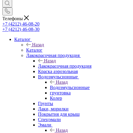
Телефоны
+7 (4212) 46-08-20
+7 (4212) 46-08-30
Каталог
Назад
Каталог
Лакокрасочная продукция
Назад
Лакокрасочная продукция
Краска аэрозольная
Водоэмульсионные
Назад
Водоэмульсионные
грунтовка
Колер
Грунты
Лаки, морилки
Покрытия для крыш
Спецэмали
Эмали
Назад