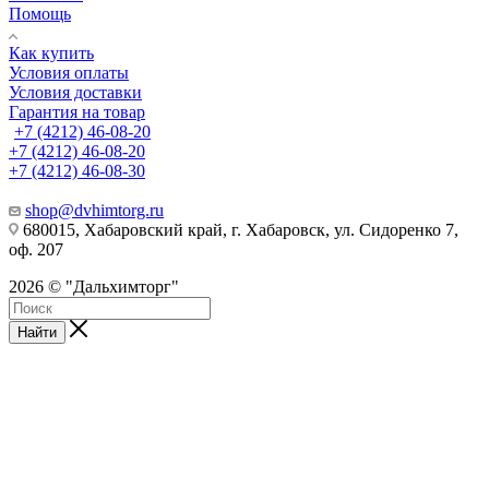
Помощь
Как купить
Условия оплаты
Условия доставки
Гарантия на товар
+7 (4212) 46-08-20
+7 (4212) 46-08-20
+7 (4212) 46-08-30
shop@dvhimtorg.ru
680015, Хабаровский край, г. Хабаровск, ул. Сидоренко 7,
оф. 207
2026 © "Дальхимторг"
Найти