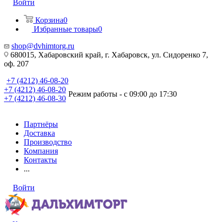
Войти
Корзина
0
Избранные товары
0
shop@dvhimtorg.ru
680015, Хабаровский край, г. Хабаровск, ул. Сидоренко 7,
оф. 207
+7 (4212) 46-08-20
+7 (4212) 46-08-20
Режим работы - с 09:00 до 17:30
+7 (4212) 46-08-30
Партнёры
Доставка
Производство
Компания
Контакты
...
Войти