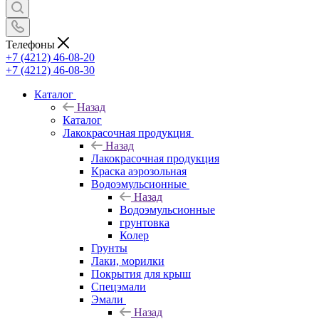
Телефоны
+7 (4212) 46-08-20
+7 (4212) 46-08-30
Каталог
Назад
Каталог
Лакокрасочная продукция
Назад
Лакокрасочная продукция
Краска аэрозольная
Водоэмульсионные
Назад
Водоэмульсионные
грунтовка
Колер
Грунты
Лаки, морилки
Покрытия для крыш
Спецэмали
Эмали
Назад