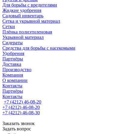
Для борьбы с вредителями
Жидкие удобрения
Садовый инвентарь
Сетка и укрывной материал
Сетки
Плёнка полиэтиленовая
Укрывной материал
Сидераты
Средства для борьбы с насекомыми
Удобрения
Партнёры
Доставка
Производство
Компания
О компании
Контакты
Партнёры
Контакты
+7 (4212) 46-08-20
+7 (4212) 46-08-20
+7 (4212) 46-08-30
Заказать звонок
Задать вопрос