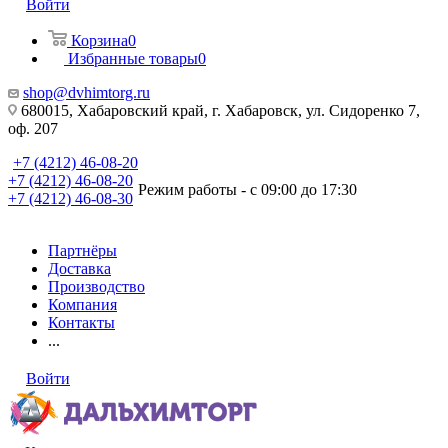
Войти
Корзина
0
Избранные товары
0
shop@dvhimtorg.ru
680015, Хабаровский край, г. Хабаровск, ул. Сидоренко 7,
оф. 207
+7 (4212) 46-08-20
+7 (4212) 46-08-20
Режим работы - с 09:00 до 17:30
+7 (4212) 46-08-30
Партнёры
Доставка
Производство
Компания
Контакты
...
Войти