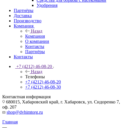
Средства для борьбы с насекомыми
Удобрения
Партнёры
Доставка
Производство
Компания
Назад
Компания
О компании
Контакты
Партнёры
Контакты
+7 (4212) 46-08-20
Назад
Телефоны
+7 (4212) 46-08-20
+7 (4212) 46-08-30
Контактная информация
680015, Хабаровский край, г. Хабаровск, ул. Сидоренко 7,
оф. 207
shop@dvhimtorg.ru
Главная
—