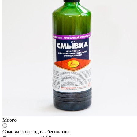
Много
Самовывоз сегодня - бесплатно