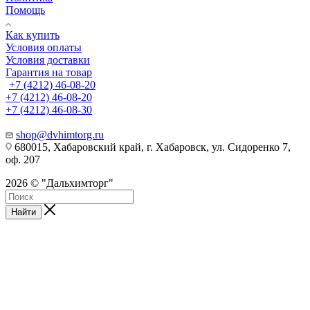
Помощь
Как купить
Условия оплаты
Условия доставки
Гарантия на товар
+7 (4212) 46-08-20
+7 (4212) 46-08-20
+7 (4212) 46-08-30
shop@dvhimtorg.ru
680015, Хабаровский край, г. Хабаровск, ул. Сидоренко 7,
оф. 207
2026 © "Дальхимторг"
Найти