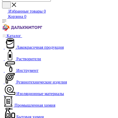
Избранные товары
0
Корзина
0
Каталог
Лакокрасочная продукция
Растворители
Инструмент
Резинотехнические изделия
Изоляционные материалы
Промышленная химия
Бытовая химия