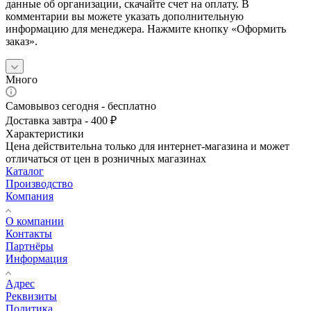
данные об организации, скачайте счет на оплату. В
комментарии вы можете указать дополнительную
информацию для менеджера. Нажмите кнопку «Оформить
заказ».
Много
Самовывоз сегодня - бесплатно
Доставка завтра - 400 ₽
Характеристики
Цена действительна только для интернет-магазина и может
отличаться от цен в розничных магазинах
Каталог
Производство
Компания
О компании
Контакты
Партнёры
Информация
Адрес
Реквизиты
Политика