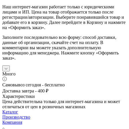
Наш интернет-магазин работает только с юридическими
лицами и ИП. Цена на товар отображается только после
регистрации/авторизации. Выберите понравившийся товар и
добавьте его в корзину. Далее перейдите в Корзину и нажмите
на «Оформить заказ».
Заполните последовательно всю форму: способ доставки,
данные об организации, скачайте счет на оплату. В
комментарии вы можете указать дополнительную
информацию для менеджера. Нажмите кнопку «Оформить
заказ».
Много
Самовывоз сегодня - бесплатно
Доставка завтра - 400 ₽
Характеристики
Цена действительна только для интернет-магазина и может
отличаться от цен в розничных магазинах
Каталог
Производство
Компания