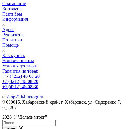
О компании
Контакты
Партнёры
Информация
Адрес
Реквизиты
Политика
Помощь
Как купить
Условия оплаты
Условия доставки
Гарантия на товар
+7 (4212) 46-08-20
+7 (4212) 46-08-20
+7 (4212) 46-08-30
shop@dvhimtorg.ru
680015, Хабаровский край, г. Хабаровск, ул. Сидоренко 7,
оф. 207
2026 © "Дальхимторг"