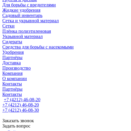
Для борьбы с вредителями
Жидкие удобрения
Садовый инвентарь
Сетка и укрывной материал
Сетки
Плёнка полиэтиленовая
Укрывной материал
Сидераты
Средства для борьбы с насекомыми
Удобрения
Партнёры
Доставка
Производство
Компания
О компании
Контакты
Партнёры
Контакты
+7 (4212) 46-08-20
+7 (4212) 46-08-20
+7 (4212) 46-08-30
Заказать звонок
Задать вопрос