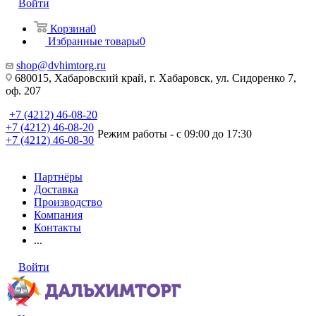
Войти
Корзина
0
Избранные товары
0
shop@dvhimtorg.ru
680015, Хабаровский край, г. Хабаровск, ул. Сидоренко 7,
оф. 207
+7 (4212) 46-08-20
+7 (4212) 46-08-20
Режим работы - с 09:00 до 17:30
+7 (4212) 46-08-30
Партнёры
Доставка
Производство
Компания
Контакты
...
Войти