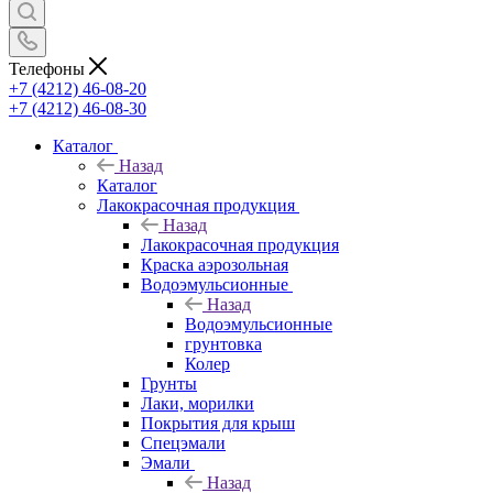
Телефоны
+7 (4212) 46-08-20
+7 (4212) 46-08-30
Каталог
Назад
Каталог
Лакокрасочная продукция
Назад
Лакокрасочная продукция
Краска аэрозольная
Водоэмульсионные
Назад
Водоэмульсионные
грунтовка
Колер
Грунты
Лаки, морилки
Покрытия для крыш
Спецэмали
Эмали
Назад