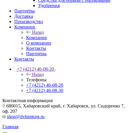
Средства для борьбы с насекомыми
Удобрения
Партнёры
Доставка
Производство
Компания
Назад
Компания
О компании
Контакты
Партнёры
Контакты
+7 (4212) 46-08-20
Назад
Телефоны
+7 (4212) 46-08-20
+7 (4212) 46-08-30
Контактная информация
680015, Хабаровский край, г. Хабаровск, ул. Сидоренко 7,
оф. 207
shop@dvhimtorg.ru
Главная
—