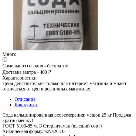
Много
Самовывоз сегодня - бесплатно
Доставка завтра - 400 ₽
Характеристики
Цена действительна только для интернет-магазина и может
отличаться от цен в розничных магазинах
Описание
Как купить
Сода кальцинированная вес измерения: мешок 25 кг.Продажа
кратно мешку!
ГОСТ 5100-85 м. Б Стерлитамак (высший сорт)
Химическая формула:Na2CO3