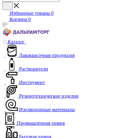
Избранные товары
0
Корзина
0
Каталог
Лакокрасочная продукция
Растворители
Инструмент
Резинотехнические изделия
Изоляционные материалы
Промышленная химия
Бытовая химия