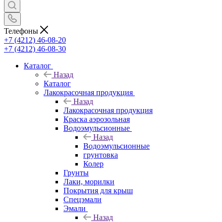
Телефоны
+7 (4212) 46-08-20
+7 (4212) 46-08-30
Каталог
Назад
Каталог
Лакокрасочная продукция
Назад
Лакокрасочная продукция
Краска аэрозольная
Водоэмульсионные
Назад
Водоэмульсионные
грунтовка
Колер
Грунты
Лаки, морилки
Покрытия для крыш
Спецэмали
Эмали
Назад