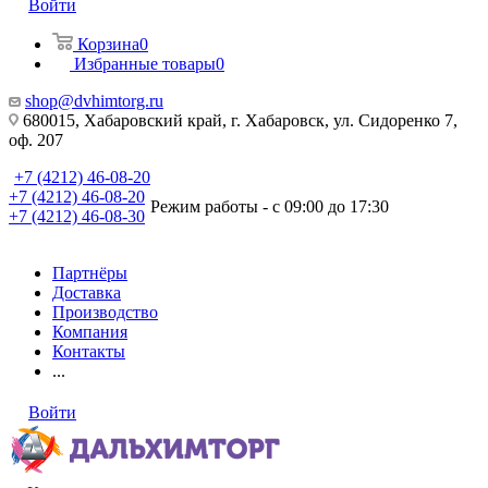
Войти
Корзина
0
Избранные товары
0
shop@dvhimtorg.ru
680015, Хабаровский край, г. Хабаровск, ул. Сидоренко 7,
оф. 207
+7 (4212) 46-08-20
+7 (4212) 46-08-20
Режим работы - с 09:00 до 17:30
+7 (4212) 46-08-30
Партнёры
Доставка
Производство
Компания
Контакты
...
Войти