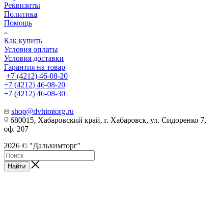
Реквизиты
Политика
Помощь
Как купить
Условия оплаты
Условия доставки
Гарантия на товар
+7 (4212) 46-08-20
+7 (4212) 46-08-20
+7 (4212) 46-08-30
shop@dvhimtorg.ru
680015, Хабаровский край, г. Хабаровск, ул. Сидоренко 7,
оф. 207
2026 © "Дальхимторг"
Найти