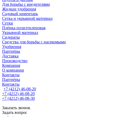
Для борьбы с вредителями
Жидкие удобрения
Садовый инвентарь
Сетка и укрывной материал
Сетки
Плёнка полиэтиленовая
Укрывной материал
Сидераты
Средства для борьбы с насекомыми
Удобрения
Партнёры
Доставка
Производство
Компания
О компании
Контакты
Партнёры
Контакты
+7 (4212) 46-08-20
+7 (4212) 46-08-20
+7 (4212) 46-08-30
Заказать звонок
Задать вопрос