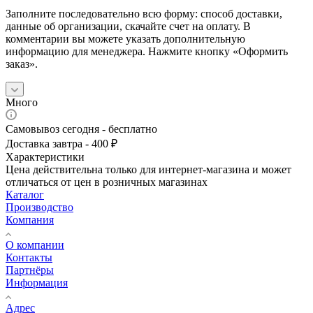
Заполните последовательно всю форму: способ доставки,
данные об организации, скачайте счет на оплату. В
комментарии вы можете указать дополнительную
информацию для менеджера. Нажмите кнопку «Оформить
заказ».
Много
Самовывоз сегодня - бесплатно
Доставка завтра - 400 ₽
Характеристики
Цена действительна только для интернет-магазина и может
отличаться от цен в розничных магазинах
Каталог
Производство
Компания
О компании
Контакты
Партнёры
Информация
Адрес