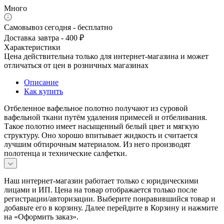
Много
Самовывоз сегодня - бесплатно
Доставка завтра - 400 ₽
Характеристики
Цена действительна только для интернет-магазина и может
отличаться от цен в розничных магазинах
Описание
Как купить
Отбеленное вафельное полотно получают из суровой
вафельной ткани путём удаления примесей и отбеливания.
Такое полотно имеет насыщенный белый цвет и мягкую
структуру. Оно хорошо впитывает жидкость и считается
лучшим обтирочным материалом. Из него производят
полотенца и технические салфетки.
Наш интернет-магазин работает только с юридическими
лицами и ИП. Цена на товар отображается только после
регистрации/авторизации. Выберите понравившийся товар и
добавьте его в корзину. Далее перейдите в Корзину и нажмите
на «Оформить заказ».