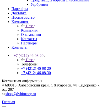
Средства для борьбы с насекомыми
Удобрения
Партнёры
Доставка
Производство
Компания
Назад
Компания
О компании
Контакты
Партнёры
Контакты
+7 (4212) 46-08-20
Назад
Телефоны
+7 (4212) 46-08-20
+7 (4212) 46-08-30
Контактная информация
680015, Хабаровский край, г. Хабаровск, ул. Сидоренко 7,
оф. 207
shop@dvhimtorg.ru
Главная
—