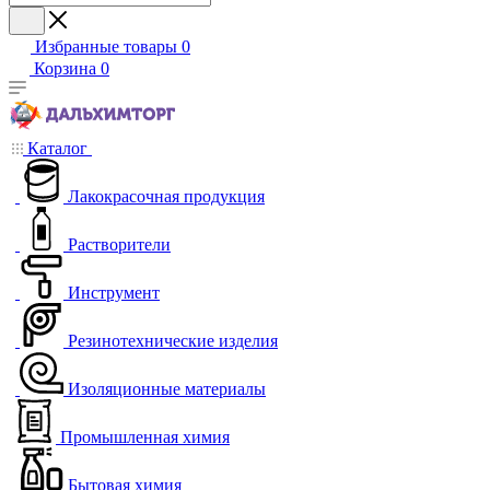
Избранные товары
0
Корзина
0
Каталог
Лакокрасочная продукция
Растворители
Инструмент
Резинотехнические изделия
Изоляционные материалы
Промышленная химия
Бытовая химия