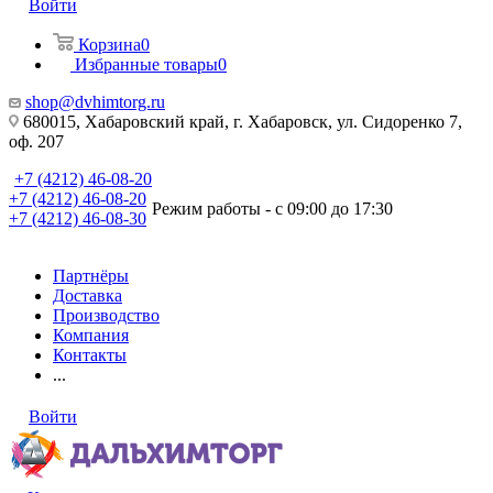
Войти
Корзина
0
Избранные товары
0
shop@dvhimtorg.ru
680015, Хабаровский край, г. Хабаровск, ул. Сидоренко 7,
оф. 207
+7 (4212) 46-08-20
+7 (4212) 46-08-20
Режим работы - с 09:00 до 17:30
+7 (4212) 46-08-30
Партнёры
Доставка
Производство
Компания
Контакты
...
Войти