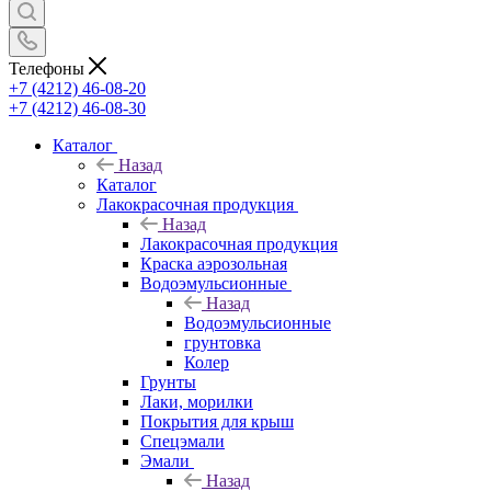
Телефоны
+7 (4212) 46-08-20
+7 (4212) 46-08-30
Каталог
Назад
Каталог
Лакокрасочная продукция
Назад
Лакокрасочная продукция
Краска аэрозольная
Водоэмульсионные
Назад
Водоэмульсионные
грунтовка
Колер
Грунты
Лаки, морилки
Покрытия для крыш
Спецэмали
Эмали
Назад