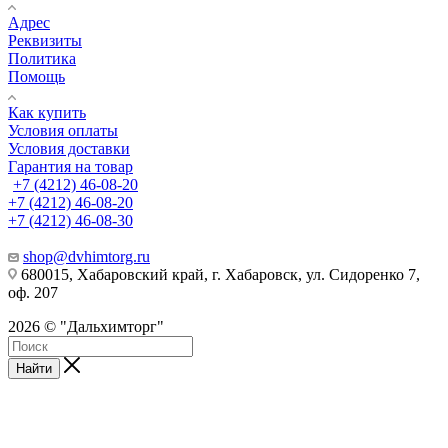
Адрес
Реквизиты
Политика
Помощь
Как купить
Условия оплаты
Условия доставки
Гарантия на товар
+7 (4212) 46-08-20
+7 (4212) 46-08-20
+7 (4212) 46-08-30
shop@dvhimtorg.ru
680015, Хабаровский край, г. Хабаровск, ул. Сидоренко 7,
оф. 207
2026 © "Дальхимторг"
Найти