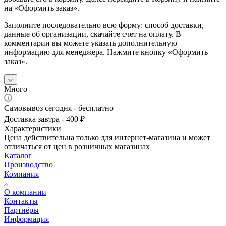
на «Оформить заказ».
Заполните последовательно всю форму: способ доставки,
данные об организации, скачайте счет на оплату. В
комментарии вы можете указать дополнительную
информацию для менеджера. Нажмите кнопку «Оформить
заказ».
Много
Самовывоз сегодня - бесплатно
Доставка завтра - 400 ₽
Характеристики
Цена действительна только для интернет-магазина и может
отличаться от цен в розничных магазинах
Каталог
Производство
Компания
О компании
Контакты
Партнёры
Информация