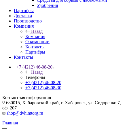
Средства для борьбы с насекомыми
Удобрения
Партнёры
Доставка
Производство
Компания
Назад
Компания
О компании
Контакты
Партнёры
Контакты
+7 (4212) 46-08-20
Назад
Телефоны
+7 (4212) 46-08-20
+7 (4212) 46-08-30
Контактная информация
680015, Хабаровский край, г. Хабаровск, ул. Сидоренко 7,
оф. 207
shop@dvhimtorg.ru
Главная
—