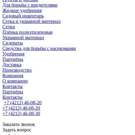
Для борьбы с вредителями
Жидкие удобрения
Садовый инвентарь
Сетка и укрывной материал
Сетки
Плёнка полиэтиленовая
Укрывной материал
Сидераты
Средства для борьбы с насекомыми
Удобрения
Партнёры
Доставка
Производство
Компания
О компании
Контакты
Партнёры
Контакты
+7 (4212) 46-08-20
+7 (4212) 46-08-20
+7 (4212) 46-08-30
Заказать звонок
Задать вопрос