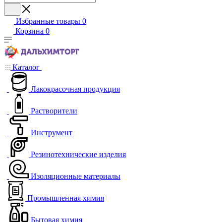
Избранные товары
0
Корзина
0
Каталог
Лакокрасочная продукция
Растворители
Инструмент
Резинотехнические изделия
Изоляционные материалы
Промышленная химия
Бытовая химия