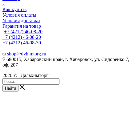
Как купить
Условия оплаты
Условия доставки
Гарантия на товар
+7 (4212) 46-08-20
+7 (4212) 46-08-20
+7 (4212) 46-08-30
shop@dvhimtorg.ru
680015, Хабаровский край, г. Хабаровск, ул. Сидоренко 7,
оф. 207
2026 © "Дальхимторг"
Найти