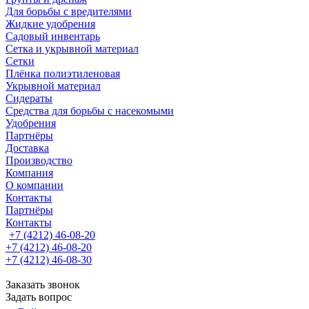
Для борьбы с вредителями
Жидкие удобрения
Садовый инвентарь
Сетка и укрывной материал
Сетки
Плёнка полиэтиленовая
Укрывной материал
Сидераты
Средства для борьбы с насекомыми
Удобрения
Партнёры
Доставка
Производство
Компания
О компании
Контакты
Партнёры
Контакты
+7 (4212) 46-08-20
+7 (4212) 46-08-20
+7 (4212) 46-08-30
Заказать звонок
Задать вопрос