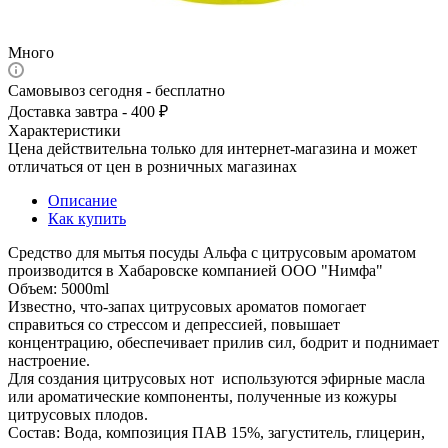
Много
Самовывоз сегодня - бесплатно
Доставка завтра - 400 ₽
Характеристики
Цена действительна только для интернет-магазина и может
отличаться от цен в розничных магазинах
Описание
Как купить
Средство для мытья посуды Альфа с цитрусовым ароматом
производится в Хабаровске компанией ООО "Нимфа"
Объем: 5000ml
Известно, что-запах цитрусовых ароматов помогает
справиться со стрессом и депрессией, повышает
концентрацию, обеспечивает прилив сил, бодрит и поднимает
настроение.
Для создания цитрусовых нот используются эфирные масла
или ароматические компоненты, полученные из кожуры
цитрусовых плодов.
Состав: Вода, композиция ПАВ 15%, загуститель, глицерин,