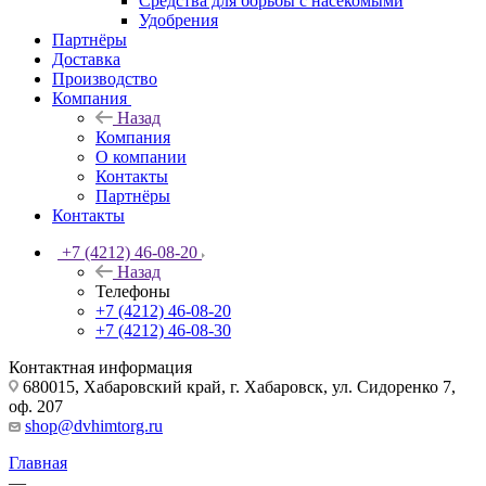
Средства для борьбы с насекомыми
Удобрения
Партнёры
Доставка
Производство
Компания
Назад
Компания
О компании
Контакты
Партнёры
Контакты
+7 (4212) 46-08-20
Назад
Телефоны
+7 (4212) 46-08-20
+7 (4212) 46-08-30
Контактная информация
680015, Хабаровский край, г. Хабаровск, ул. Сидоренко 7,
оф. 207
shop@dvhimtorg.ru
Главная
—