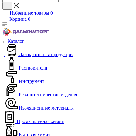
Избранные товары
0
Корзина
0
Каталог
Лакокрасочная продукция
Растворители
Инструмент
Резинотехнические изделия
Изоляционные материалы
Промышленная химия
Бытовая химия