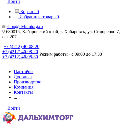
Войти
Корзина
0
Избранные товары
0
shop@dvhimtorg.ru
680015, Хабаровский край, г. Хабаровск, ул. Сидоренко 7,
оф. 207
+7 (4212) 46-08-20
+7 (4212) 46-08-20
Режим работы - с 09:00 до 17:30
+7 (4212) 46-08-30
Партнёры
Доставка
Производство
Компания
Контакты
...
Войти