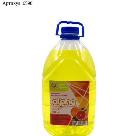
Артикул:
6598