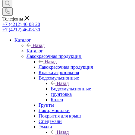
Телефоны
+7 (4212) 46-08-20
+7 (4212) 46-08-30
Каталог
Назад
Каталог
Лакокрасочная продукция
Назад
Лакокрасочная продукция
Краска аэрозольная
Водоэмульсионные
Назад
Водоэмульсионные
грунтовка
Колер
Грунты
Лаки, морилки
Покрытия для крыш
Спецэмали
Эмали
Назад