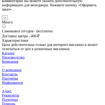
комментарии вы можете указать дополнительную
информацию для менеджера. Нажмите кнопку «Оформить
заказ».
Много
Самовывоз сегодня - бесплатно
Доставка завтра - 400 ₽
Характеристики
Цена действительна только для интернет-магазина и может
отличаться от цен в розничных магазинах
Каталог
Производство
Компания
О компании
Контакты
Партнёры
Информация
Адрес
Реквизиты
Политика
Помощь