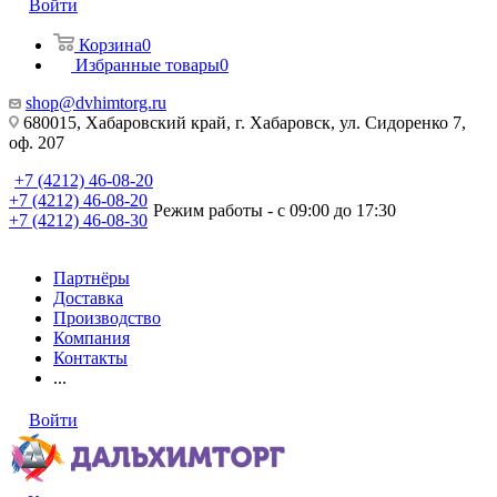
Войти
Корзина
0
Избранные товары
0
shop@dvhimtorg.ru
680015, Хабаровский край, г. Хабаровск, ул. Сидоренко 7,
оф. 207
+7 (4212) 46-08-20
+7 (4212) 46-08-20
Режим работы - с 09:00 до 17:30
+7 (4212) 46-08-30
Партнёры
Доставка
Производство
Компания
Контакты
...
Войти