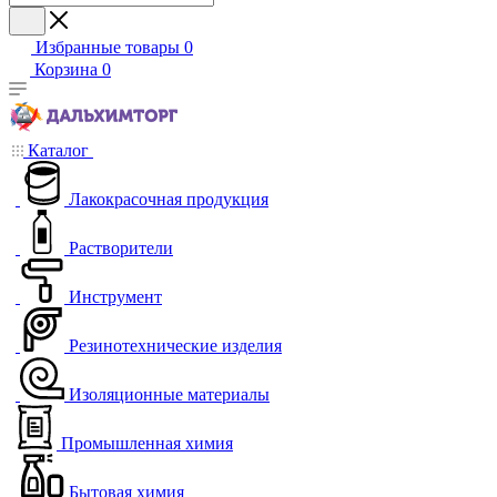
Избранные товары
0
Корзина
0
Каталог
Лакокрасочная продукция
Растворители
Инструмент
Резинотехнические изделия
Изоляционные материалы
Промышленная химия
Бытовая химия