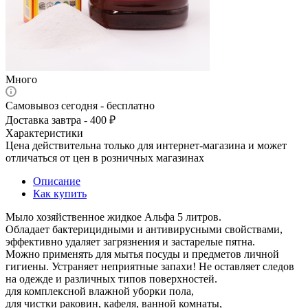
Много
Самовывоз сегодня - бесплатно
Доставка завтра - 400 ₽
Характеристики
Цена действительна только для интернет-магазина и может
отличаться от цен в розничных магазинах
Описание
Как купить
Мыло хозяйственное жидкое Альфа 5 литров.
Обладает бактерицидными и антивирусными свойствами,
эффективно удаляет загрязнения и застарелые пятна.
Можно применять для мытья посуды и предметов личной
гигиены. Устраняет неприятные запахи! Не оставляет следов
на одежде и различных типов поверхностей.
для комплексной влажной уборки пола,
для чистки раковин, кафеля, ванной комнаты,