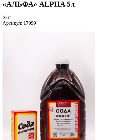
«АЛЬФА» ALPHA 5л
Хит
Артикул:
17999