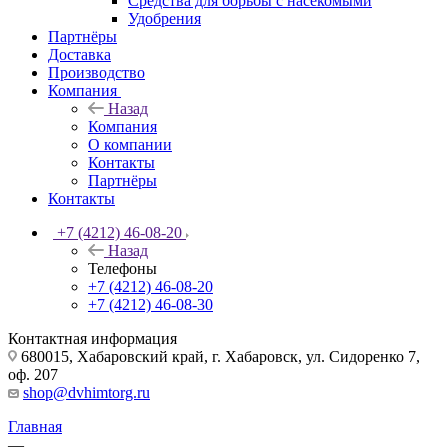
Средства для борьбы с насекомыми
Удобрения
Партнёры
Доставка
Производство
Компания
Назад
Компания
О компании
Контакты
Партнёры
Контакты
+7 (4212) 46-08-20
Назад
Телефоны
+7 (4212) 46-08-20
+7 (4212) 46-08-30
Контактная информация
680015, Хабаровский край, г. Хабаровск, ул. Сидоренко 7,
оф. 207
shop@dvhimtorg.ru
Главная
—