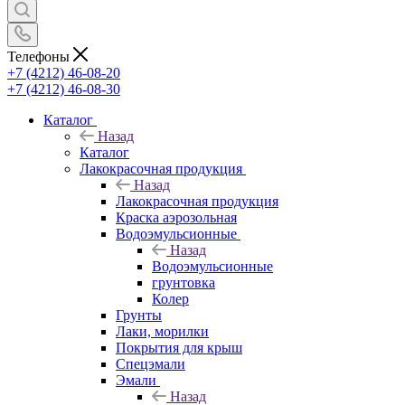
Телефоны
+7 (4212) 46-08-20
+7 (4212) 46-08-30
Каталог
Назад
Каталог
Лакокрасочная продукция
Назад
Лакокрасочная продукция
Краска аэрозольная
Водоэмульсионные
Назад
Водоэмульсионные
грунтовка
Колер
Грунты
Лаки, морилки
Покрытия для крыш
Спецэмали
Эмали
Назад