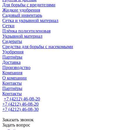
Для борьбы с вредителями
Жидкие удобрения
Садовый инвентарь
Сетка и укрывной материал
Сетки
Плёнка полиэтиленовая
Укрывной материал
Сидераты
Средства для борьбы с насекомыми
Удобрения
Партнёры
Доставка
Производство
Компания
О компании
Контакты
Партнёры
Контакты
+7 (4212) 46-08-20
+7 (4212) 46-08-20
+7 (4212) 46-08-30
Заказать звонок
Задать вопрос