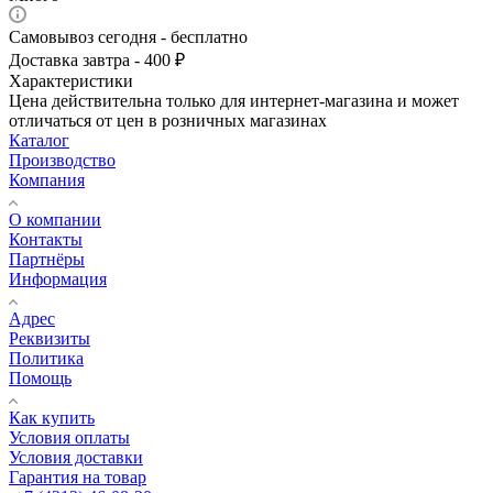
Самовывоз сегодня - бесплатно
Доставка завтра - 400 ₽
Характеристики
Цена действительна только для интернет-магазина и может
отличаться от цен в розничных магазинах
Каталог
Производство
Компания
О компании
Контакты
Партнёры
Информация
Адрес
Реквизиты
Политика
Помощь
Как купить
Условия оплаты
Условия доставки
Гарантия на товар