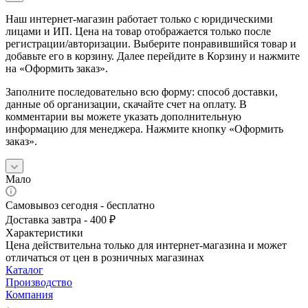
Наш интернет-магазин работает только с юридическими
лицами и ИП. Цена на товар отображается только после
регистрации/авторизации. Выберите понравившийся товар и
добавьте его в корзину. Далее перейдите в Корзину и нажмите
на «Оформить заказ».
Заполните последовательно всю форму: способ доставки,
данные об организации, скачайте счет на оплату. В
комментарии вы можете указать дополнительную
информацию для менеджера. Нажмите кнопку «Оформить
заказ».
Мало
Самовывоз сегодня - бесплатно
Доставка завтра - 400 ₽
Характеристики
Цена действительна только для интернет-магазина и может
отличаться от цен в розничных магазинах
Каталог
Производство
Компания