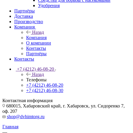
Средства для борьбы с насекомыми
Удобрения
Партнёры
Доставка
Производство
Компания
Назад
Компания
О компании
Контакты
Партнёры
Контакты
+7 (4212) 46-08-20
Назад
Телефоны
+7 (4212) 46-08-20
+7 (4212) 46-08-30
Контактная информация
680015, Хабаровский край, г. Хабаровск, ул. Сидоренко 7,
оф. 207
shop@dvhimtorg.ru
Главная
—