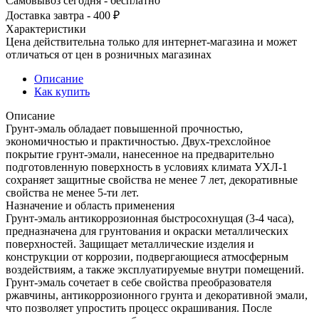
Самовывоз сегодня - бесплатно
Доставка завтра - 400 ₽
Характеристики
Цена действительна только для интернет-магазина и может
отличаться от цен в розничных магазинах
Описание
Как купить
Описание
Грунт-эмаль обладает повышенной прочностью,
экономичностью и практичностью. Двух-трехслойное
покрытие грунт-эмали, нанесенное на предварительно
подготовленную поверхность в условиях климата УХЛ-1
сохраняет защитные свойства не менее 7 лет, декоративные
свойства не менее 5-ти лет.
Назначение и область применения
Грунт-эмаль антикоррозионная быстросохнущая (3-4 часа),
предназначена для грунтования и окраски металлических
поверхностей. Защищает металлические изделия и
конструкции от коррозии, подвергающиеся атмосферным
воздействиям, а также эксплуатируемые внутри помещений.
Грунт-эмаль сочетает в себе свойства преобразователя
ржавчины, антикоррозионного грунта и декоративной эмали,
что позволяет упростить процесс окрашивания. После