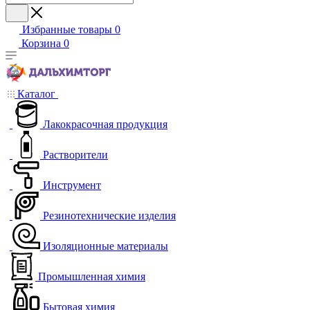
Избранные товары
0
Корзина
0
Каталог
Лакокрасочная продукция
Растворители
Инструмент
Резинотехнические изделия
Изоляционные материалы
Промышленная химия
Бытовая химия