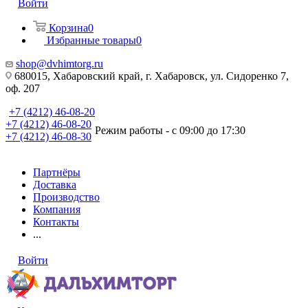
Войти
Корзина
0
Избранные товары
0
shop@dvhimtorg.ru
680015, Хабаровский край, г. Хабаровск, ул. Сидоренко 7,
оф. 207
+7 (4212) 46-08-20
+7 (4212) 46-08-20
Режим работы - с 09:00 до 17:30
+7 (4212) 46-08-30
Партнёры
Доставка
Производство
Компания
Контакты
...
Войти