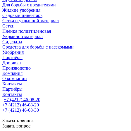
Для борьбы с вредителями
Жидкие удобрения
Садовый инвентарь
Сетка и укрывной материал
Сетки
Плёнка полиэтиленовая
Укрывной материал
Сидераты
Средства для борьбы с насекомыми
Удобрения
Партнёры
Доставка
Производство
Компания
О компании
Контакты
Партнёры
Контакты
+7 (4212) 46-08-20
+7 (4212) 46-08-20
+7 (4212) 46-08-30
Заказать звонок
Задать вопрос