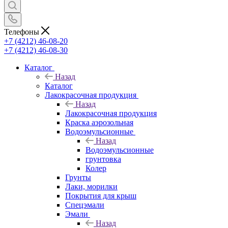
Телефоны
+7 (4212) 46-08-20
+7 (4212) 46-08-30
Каталог
Назад
Каталог
Лакокрасочная продукция
Назад
Лакокрасочная продукция
Краска аэрозольная
Водоэмульсионные
Назад
Водоэмульсионные
грунтовка
Колер
Грунты
Лаки, морилки
Покрытия для крыш
Спецэмали
Эмали
Назад